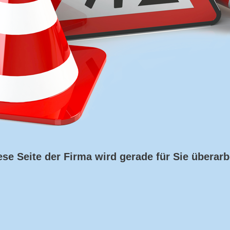
ese Seite der Firma wird gerade für Sie überarbe