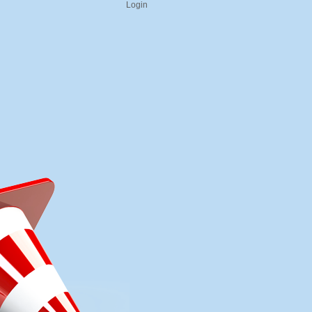
Login